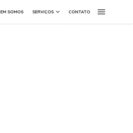
EM SOMOS
SERVIÇOS
CONTATO