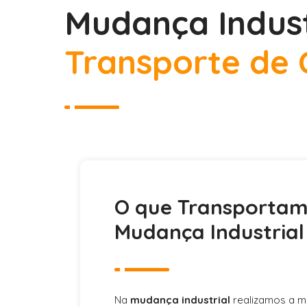
Mudança Indus
Transporte de 
O que Transporta
Mudança Industrial
Na
mudança industrial
realizamos a 