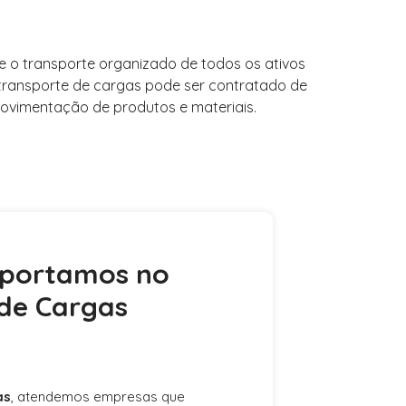
e o transporte organizado de todos os ativos
transporte de cargas pode ser contratado de
ovimentação de produtos e materiais.
sportamos no
de Cargas
as
, atendemos empresas que