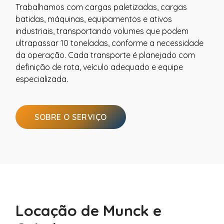
Trabalhamos com cargas paletizadas, cargas
batidas, máquinas, equipamentos e ativos
industriais, transportando volumes que podem
ultrapassar 10 toneladas, conforme a necessidade
da operação. Cada transporte é planejado com
definição de rota, veículo adequado e equipe
especializada.
SOBRE O SERVIÇO
Locação de Munck e