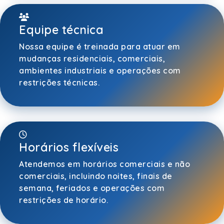
Equipe técnica
Nossa equipe é treinada para atuar em
mudanças residenciais, comerciais,
ambientes industriais e operações com
restrições técnicas.
Horários flexíveis
Atendemos em horários comerciais e não
comerciais, incluindo noites, finais de
semana, feriados e operações com
restrições de horário.