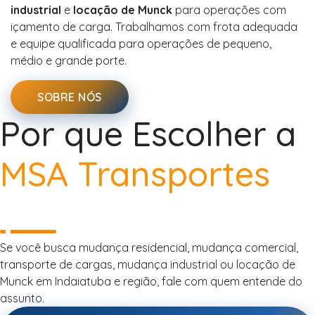
industrial
e
locação de Munck
para operações com
içamento de carga. Trabalhamos com frota adequada
e equipe qualificada para operações de pequeno,
médio e grande porte.
SOBRE NÓS
Por que Escolher a
MSA Transportes
Se você busca mudança residencial, mudança comercial,
transporte de cargas, mudança industrial ou locação de
Munck em Indaiatuba e região, fale com quem entende do
assunto.