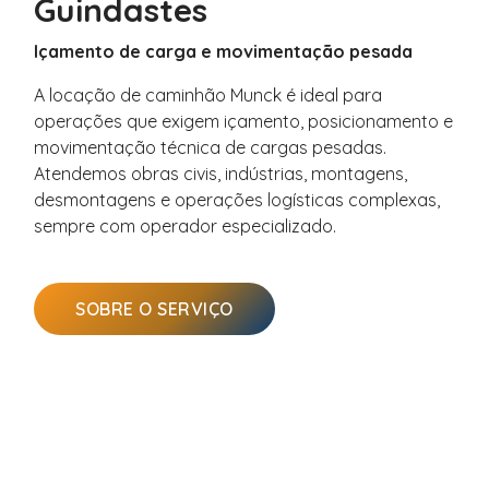
Guindastes
Içamento de carga e movimentação pesada
A locação de caminhão Munck é ideal para
operações que exigem içamento, posicionamento e
movimentação técnica de cargas pesadas.
Atendemos obras civis, indústrias, montagens,
desmontagens e operações logísticas complexas,
sempre com operador especializado.
SOBRE O SERVIÇO