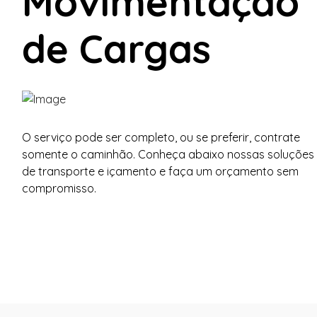
Movimentação
de Cargas
O serviço pode ser completo, ou se preferir, contrate
somente o caminhão. Conheça abaixo nossas soluções
de transporte e içamento e faça um orçamento sem
compromisso.