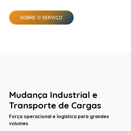
SOBRE O SERVIÇO
Mudança Industrial e
Transporte de Cargas
Força operacional e logística para grandes
volumes