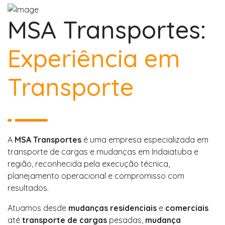
MSA Transportes:
Experiência em
Transporte
A
MSA Transportes
é uma empresa especializada em
transporte de cargas e mudanças em Indaiatuba e
região, reconhecida pela execução técnica,
planejamento operacional e compromisso com
resultados.
Atuamos desde
mudanças residenciais
e
comerciais
até
transporte de cargas
pesadas,
mudança