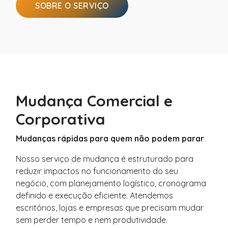
SOBRE O SERVIÇO
Mudança Comercial e
Corporativa
Mudanças rápidas para quem não podem parar
Nosso serviço de mudança é estruturado para
reduzir impactos no funcionamento do seu
negócio, com planejamento logístico, cronograma
definido e execução eficiente. Atendemos
escritórios, lojas e empresas que precisam mudar
sem perder tempo e nem produtividade.