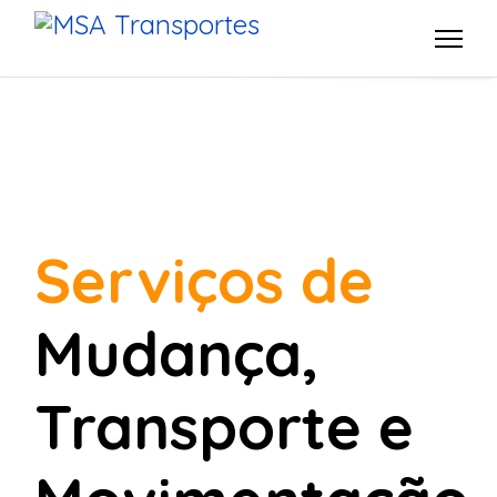
Serviços de
Mudança,
Transporte e