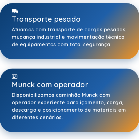
Transporte pesado
Atuamos com transporte de cargas pesadas,
mudança industrial e movimentação técnica
de equipamentos com total segurança.
Munck com operador
Disponibilizamos caminhão Munck com
operador experiente para içamento, carga,
descarga e posicionamento de materiais em
diferentes cenários.