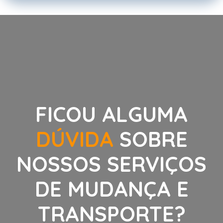
FICOU ALGUMA
DÚVIDA
SOBRE
NOSSOS SERVIÇOS
DE MUDANÇA E
TRANSPORTE?