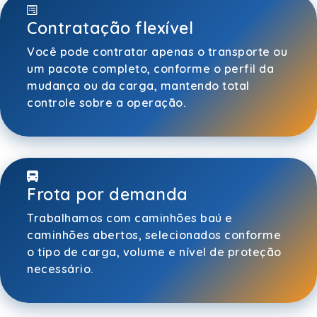
Contratação flexível
Você pode contratar apenas o transporte ou
um pacote completo, conforme o perfil da
mudança ou da carga, mantendo total
controle sobre a operação.
Frota por demanda
Trabalhamos com caminhões baú e
caminhões abertos, selecionados conforme
o tipo de carga, volume e nível de proteção
necessário.