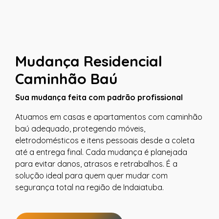
Mudança Residencial
Caminhão Baú
Sua mudança feita com padrão profissional
Atuamos em casas e apartamentos com caminhão
baú adequado, protegendo móveis,
eletrodomésticos e itens pessoais desde a coleta
até a entrega final. Cada mudança é planejada
para evitar danos, atrasos e retrabalhos. É a
solução ideal para quem quer mudar com
segurança total na região de Indaiatuba.