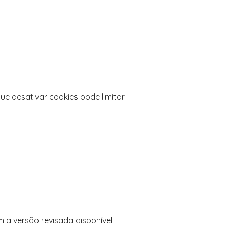
e desativar cookies pode limitar
 a versão revisada disponível.