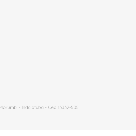
Morumbi - Indaiatuba - Cep 13332-505