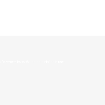
ém fazemos locação de caminhões Munck