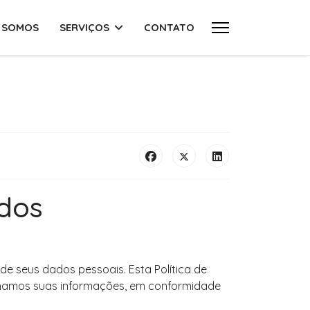
 SOMOS
SERVIÇOS
CONTATO
ados
e seus dados pessoais. Esta Política de
ilhamos suas informações, em conformidade