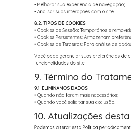
• Melhorar sua experiência de navegação;
• Analisar suas interações com o site.
8.2. TIPOS DE COOKIES
• Cookies de Sessão: Temporários e removid
• Cookies Persistentes: Armazenam preferênci
• Cookies de Terceiros: Para análise de dado
Você pode gerenciar suas preferências de c
funcionalidades do site.
9. Término do Tratam
9.1. ELIMINAMOS DADOS
• Quando não forem mais necessários;
• Quando você solicitar sua exclusão.
10. Atualizações desta 
Podemos alterar esta Política periodicament